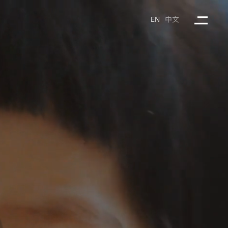
中文
EN