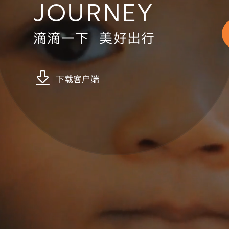
JOURNEY
滴滴一下 美好出行
下载客户端