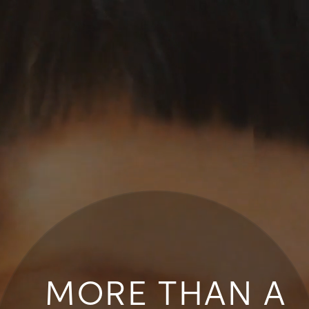
MORE THAN A